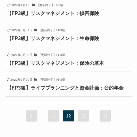
2022年4月1日
【更新終了】FP3級
【FP3級】リスクマネジメント：損害保険
2022年3月31日
【更新終了】FP3級
【FP3級】リスクマネジメント：生命保険
2022年3月30日
【更新終了】FP3級
【FP3級】リスクマネジメント：保険の基本
2022年3月29日
【更新終了】FP3級
【FP3級】ライフプランニングと資金計画：公的年金
1
...
11
12
13
...
18