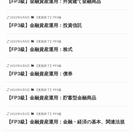
【FP3級】金融資産運用：外貨建て金融商品
2022年4月9日
【更新終了】FP3級
【FP3級】金融資産運用：投資信託
2022年4月8日
【更新終了】FP3級
【FP3級】金融資産運用：株式
2022年4月6日
【更新終了】FP3級
【FP3級】金融資産運用：債券
2022年4月5日
【更新終了】FP3級
【FP3級】金融資産運用：貯蓄型金融商品
2022年4月2日
【更新終了】FP3級
【FP3級】金融資産運用：金融・経済の基本、関連法規