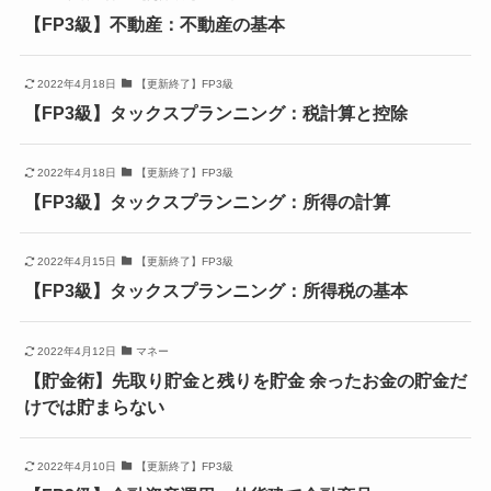
【FP3級】不動産：不動産の基本
2022年4月18日
【更新終了】FP3級
【FP3級】タックスプランニング：税計算と控除
2022年4月18日
【更新終了】FP3級
【FP3級】タックスプランニング：所得の計算
2022年4月15日
【更新終了】FP3級
【FP3級】タックスプランニング：所得税の基本
2022年4月12日
マネー
【貯金術】先取り貯金と残りを貯金 余ったお金の貯金だ
けでは貯まらない
2022年4月10日
【更新終了】FP3級