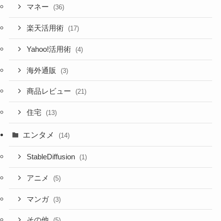
マネー
(36)
楽天活用術
(17)
Yahoo!活用術
(4)
海外通販
(3)
商品レビュー
(21)
住宅
(13)
エンタメ
(14)
StableDiffusion
(1)
アニメ
(5)
マンガ
(3)
その他
(5)