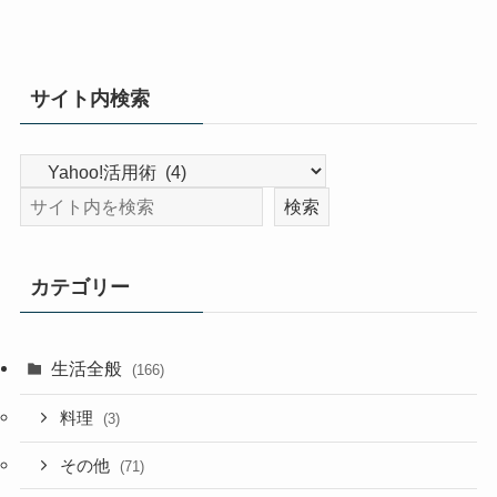
サイト内検索
カテゴリー
生活全般
(166)
料理
(3)
その他
(71)