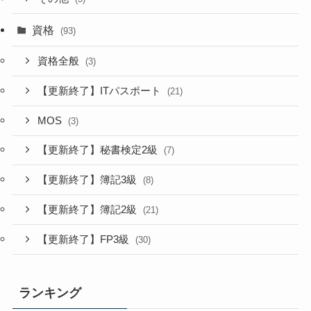
資格
(93)
資格全般
(3)
【更新終了】ITパスポート
(21)
MOS
(3)
【更新終了】秘書検定2級
(7)
【更新終了】簿記3級
(8)
【更新終了】簿記2級
(21)
【更新終了】FP3級
(30)
ランキング