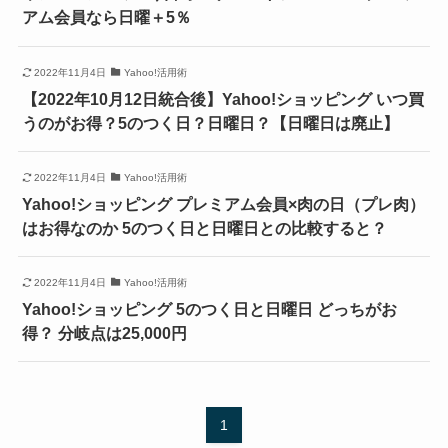
アム会員なら日曜＋5％
2022年11月4日
Yahoo!活用術
【2022年10月12日統合後】Yahoo!ショッピング いつ買
うのがお得？5のつく日？日曜日？【日曜日は廃止】
2022年11月4日
Yahoo!活用術
Yahoo!ショッピング プレミアム会員×肉の日（プレ肉）
はお得なのか 5のつく日と日曜日との比較すると？
2022年11月4日
Yahoo!活用術
Yahoo!ショッピング 5のつく日と日曜日 どっちがお
得？ 分岐点は25,000円
1