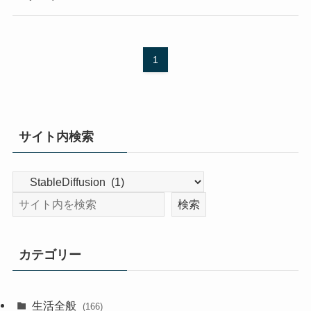
1
サイト内検索
カテゴリー
生活全般
(166)