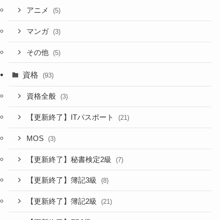
アニメ
(5)
マンガ
(3)
その他
(5)
資格
(93)
資格全般
(3)
【更新終了】ITパスポート
(21)
MOS
(3)
【更新終了】秘書検定2級
(7)
【更新終了】簿記3級
(8)
【更新終了】簿記2級
(21)