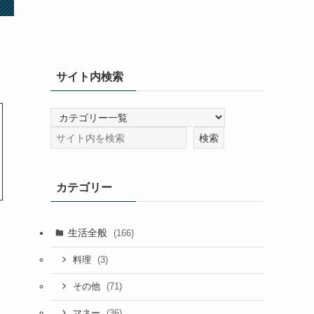
サイト内検索
カテゴリー
生活全般
(166)
(3)
料理
(71)
その他
(36)
マネー