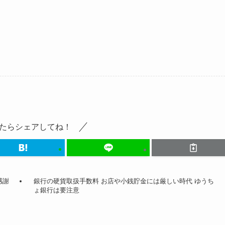
たらシェアしてね！
感謝
銀行の硬貨取扱手数料 お店や小銭貯金には厳しい時代 ゆうち
ょ銀行は要注意