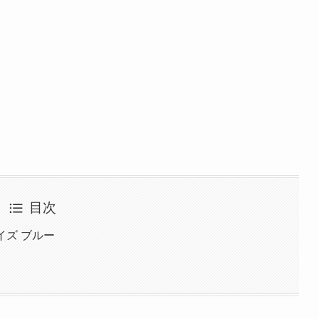
目次
Lサイズ ブルー