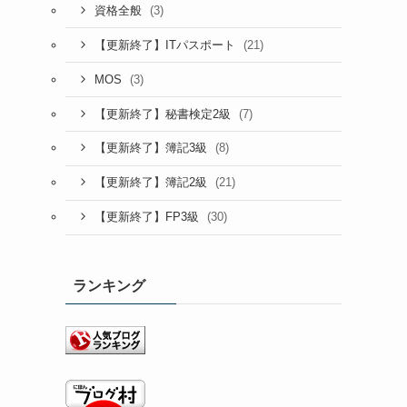
(3)
資格全般
(21)
【更新終了】ITパスポート
(3)
MOS
(7)
【更新終了】秘書検定2級
(8)
【更新終了】簿記3級
(21)
【更新終了】簿記2級
(30)
【更新終了】FP3級
ランキング