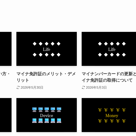
い方・
マイナ免許証のメリット・デメ
マイナンバーカードの更新
リット
イナ免許証の取得について
2026年5月30日
2026年5月3日