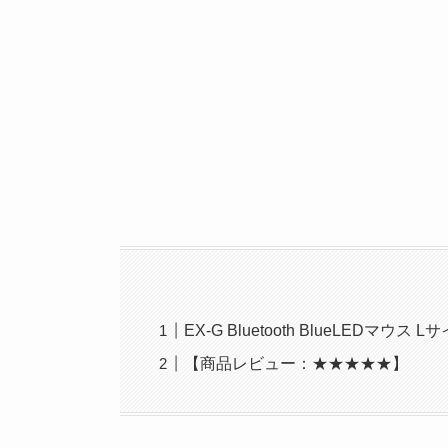
EX-G Bluetooth BlueLEDマウス 
【商品レビュー：★★★★★】