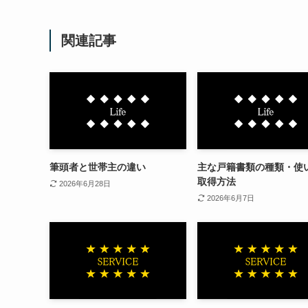
関連記事
筆頭者と世帯主の違い
主な戸籍書類の種類・使
取得方法
2026年6月28日
2026年6月7日