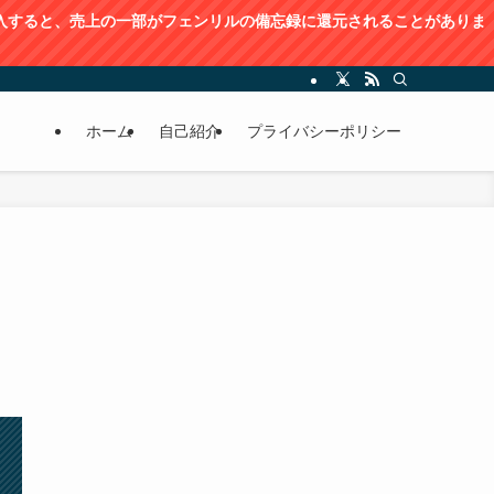
購入すると、売上の⼀部がフェンリルの備忘録に還元されることがありま
ホーム
自己紹介
プライバシーポリシー