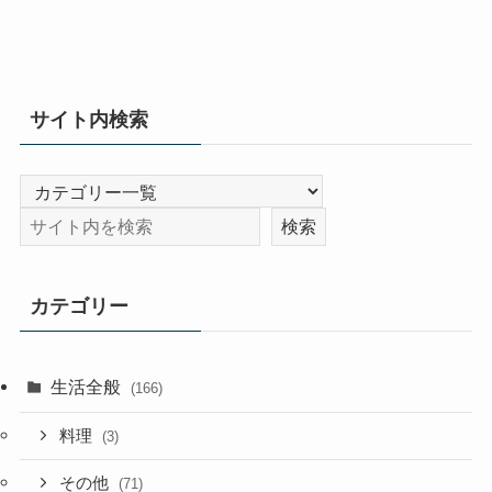
サイト内検索
カテゴリー
生活全般
(166)
料理
(3)
その他
(71)