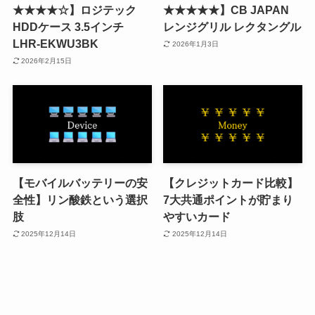
★★★★☆】ロジテック
★★★★★】CB JAPAN
HDDケース 3.5インチ
レンジグリル レクタングル
LHR-EKWU3BK
2026年1月3日
2026年2月15日
【モバイルバッテリーの安
【クレジットカード比較】
全性】リン酸鉄という選択
7大共通ポイントが貯まり
肢
やすいカード
2025年12月14日
2025年12月14日