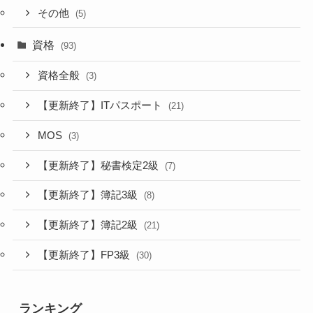
その他
(5)
資格
(93)
資格全般
(3)
【更新終了】ITパスポート
(21)
MOS
(3)
【更新終了】秘書検定2級
(7)
【更新終了】簿記3級
(8)
【更新終了】簿記2級
(21)
【更新終了】FP3級
(30)
ランキング