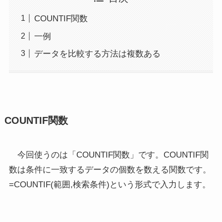
COUNTIF関数
一例
データを比較する方法は複数ある
COUNTIF関数
今回使うのは「COUNTIF関数」です。COUNTIF関
数は条件に一致するデータの個数を数える関数です。
=COUNTIF(範囲,検索条件)という形式で入力します。