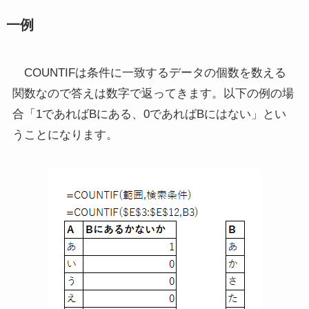
一例
COUNTIFは条件に一致するデータの個数を数える
関数なので答えは数字で返ってきます。以下の例の場
合「1であればBにある、0であればBにはない」とい
うことになります。