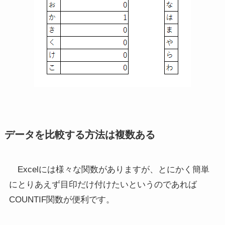
データを比較する方法は複数ある
Excelには様々な関数がありますが、とにかく簡単
にとりあえず目印だけ付けたいというのであれば
COUNTIF関数が便利です。