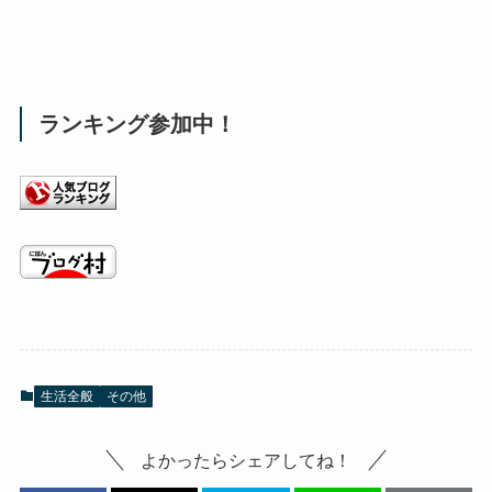
ランキング参加中！
生活全般
その他
よかったらシェアしてね！