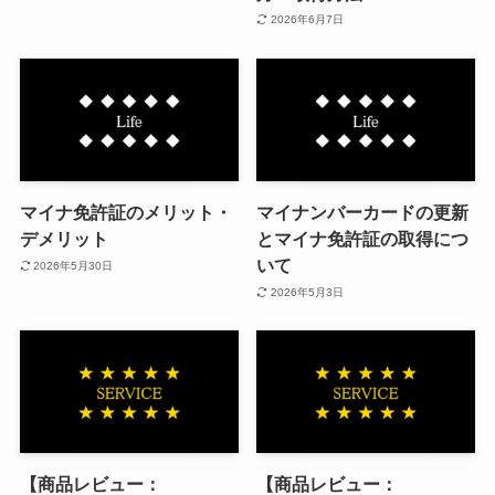
2026年6月7日
マイナ免許証のメリット・
マイナンバーカードの更新
デメリット
とマイナ免許証の取得につ
いて
2026年5月30日
2026年5月3日
【商品レビュー：
【商品レビュー：