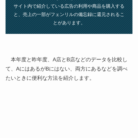
サイト内で紹介している広告の利用や商品を購入する
と、売上の⼀部がフェンリルの備忘録に還元されるこ
とがあります。
本年度と昨年度、A店とB店などのデータを比較し
て、AにはあるがBにはない、両方にあるなどを調べ
たいときに便利な方法を紹介します。