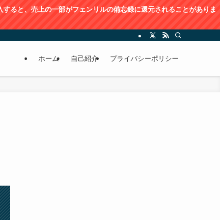
購入すると、売上の⼀部がフェンリルの備忘録に還元されることがありま
ホーム
自己紹介
プライバシーポリシー