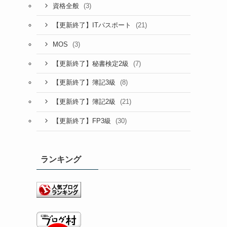
(3)
資格全般
(21)
【更新終了】ITパスポート
(3)
MOS
(7)
【更新終了】秘書検定2級
(8)
【更新終了】簿記3級
(21)
【更新終了】簿記2級
(30)
【更新終了】FP3級
ランキング