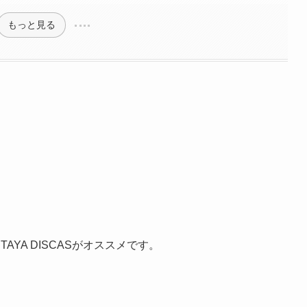
もっと見る
AYA DISCASがオススメです。