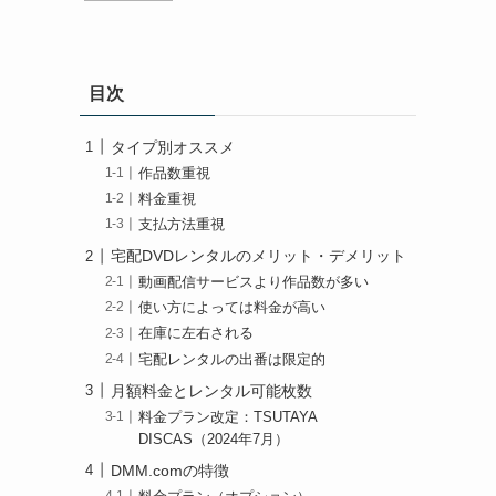
目次
タイプ別オススメ
作品数重視
料金重視
支払方法重視
宅配DVDレンタルのメリット・デメリット
動画配信サービスより作品数が多い
使い方によっては料金が高い
在庫に左右される
宅配レンタルの出番は限定的
月額料金とレンタル可能枚数
料金プラン改定：TSUTAYA
DISCAS（2024年7月）
DMM.comの特徴