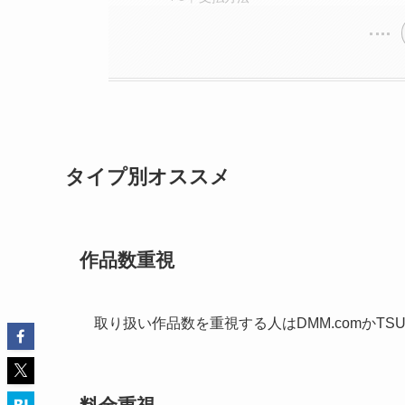
タイプ別オススメ
作品数重視
取り扱い作品数を重視する人はDMM.comかTSUT