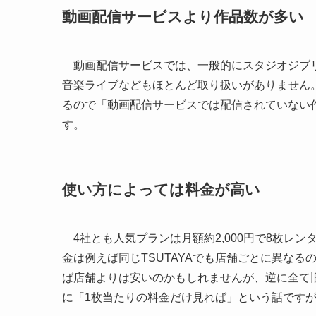
動画配信サービスより作品数が多い
動画配信サービスでは、一般的にスタジオジブリ
音楽ライブなどもほとんど取り扱いがありません
るので「動画配信サービスでは配信されていない
す。
使い方によっては料金が高い
4社とも人気プランは月額約2,000円で8枚レン
金は例えば同じTSUTAYAでも店舗ごとに異な
ば店舗よりは安いのかもしれませんが、逆に全て
に「1枚当たりの料金だけ見れば」という話です