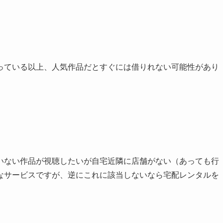
ている以上、人気作品だとすぐには借りれない可能性があり
ない作品が視聴したいが自宅近隣に店舗がない（あっても行
なサービスですが、逆にこれに該当しないなら宅配レンタルを