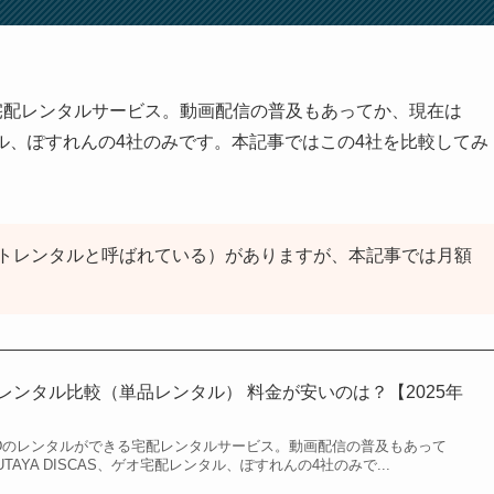
宅配レンタルサービス。動画配信の普及もあってか、現在は
配レンタル、ぽすれんの4社のみです。本記事ではこの4社を比較してみ
トレンタルと呼ばれている）がありますが、本記事では月額
レンタル比較（単品レンタル） 料金が安いのは？【2025年
Dのレンタルができる宅配レンタルサービス。動画配信の普及もあって
UTAYA DISCAS、ゲオ宅配レンタル、ぽすれんの4社のみで...