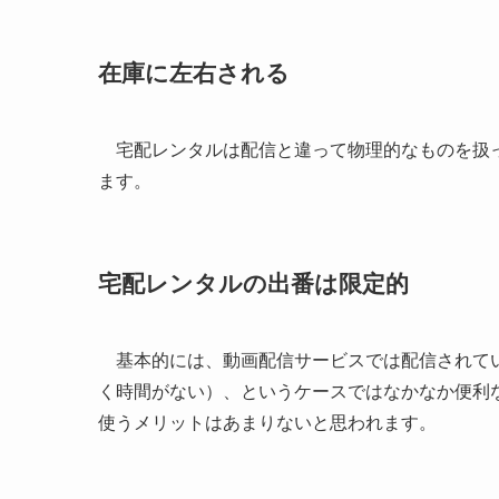
在庫に左右される
宅配レンタルは配信と違って物理的なものを扱っ
ます。
宅配レンタルの出番は限定的
基本的には、動画配信サービスでは配信されてい
く時間がない）、というケースではなかなか便利
使うメリットはあまりないと思われます。