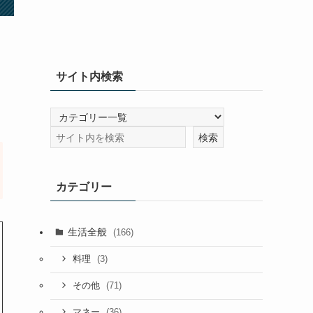
サイト内検索
カテゴリー
生活全般
(166)
(3)
料理
(71)
その他
(36)
マネー