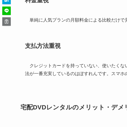
料金重視
単純に人気プランの月額料金による比較だけで見る
支払方法重視
クレジットカードを持っていない、使いたくないとい
法が一番充実しているのはぽすれんです。スマホのキャ
宅配DVDレンタルのメリット・デメ