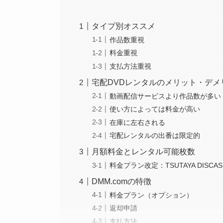
タイプ別オススメ
作品数重視
料金重視
支払方法重視
宅配DVDレンタルのメリット・デメ
動画配信サービスより作品数が多い
使い方によっては料金が高い
在庫に左右される
宅配レンタルの出番は限定的
月額料金とレンタル可能枚数
料金プラン改定：TSUTAYA DISCA
DMM.comの特徴
料金プラン（オプション）
返却申請
支払方法